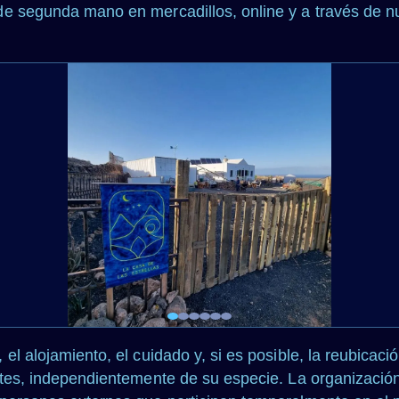
de segunda mano en mercadillos, online y a través de 
el alojamiento, el cuidado y, si es posible, la reubicac
ntes, independientemente de su especie. La organización