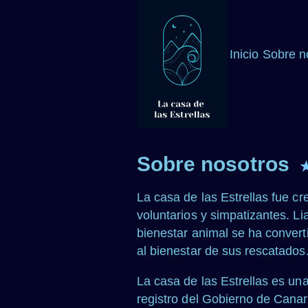
Inicio
Sobre n
Sobre nosotros
La casa de las Estrellas fue c
voluntarios y simpatizantes. Li
bienestar animal se ha convert
al bienestar de sus rescatados
La casa de las Estrellas es un
registro del Gobierno de Cana