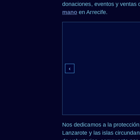
donaciones, eventos y ventas 
mano
en Arrecife.
‹
Nos dedicamos a la protección, 
Lanzarote y las islas circunda