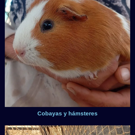
Cobayas y hámsteres