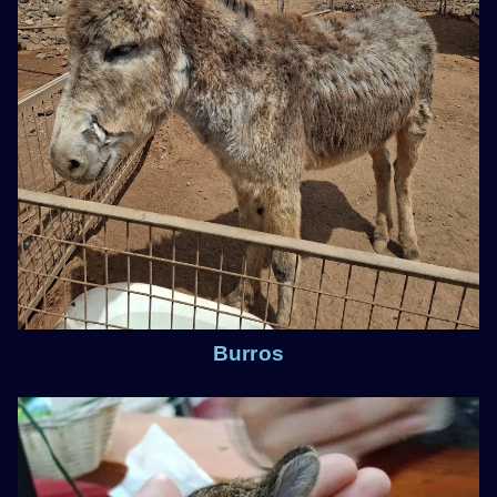
Burros