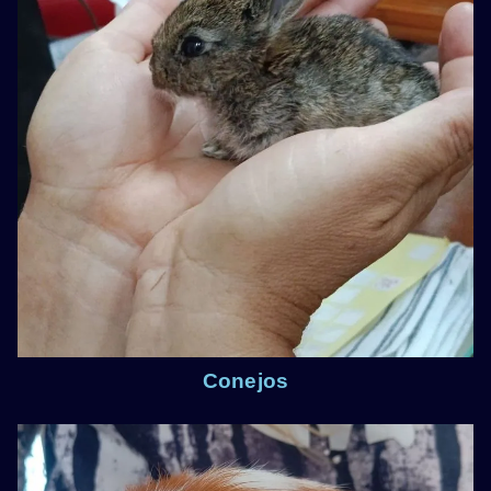
Conejos