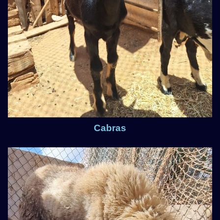
Cabras