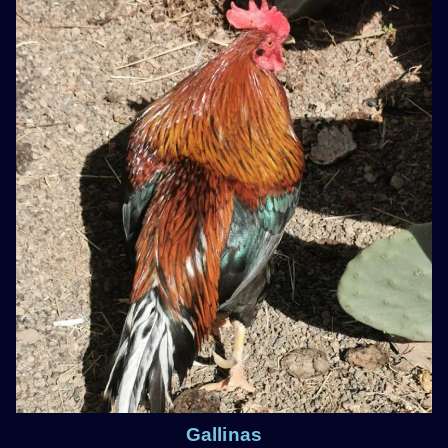
Gallinas