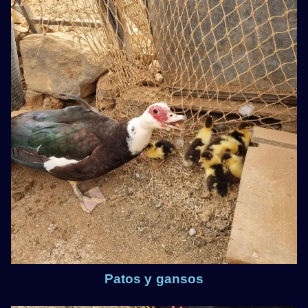
Patos y gansos