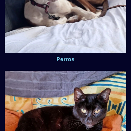
Perros