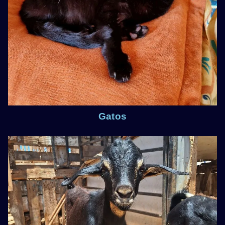
Gatos