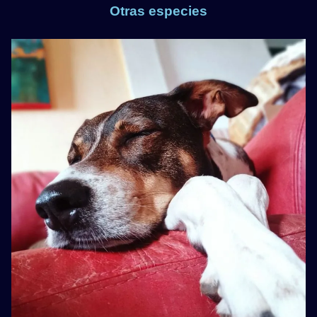
Otras especies