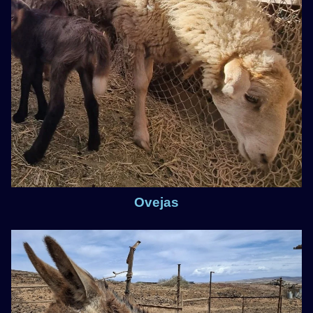
Ovejas