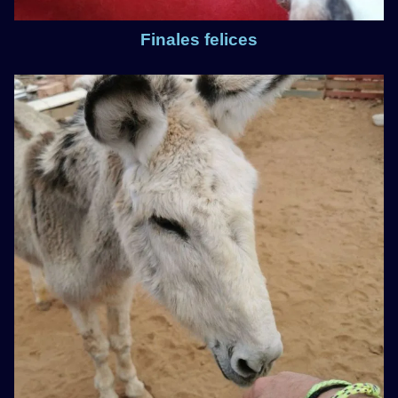
Finales felices