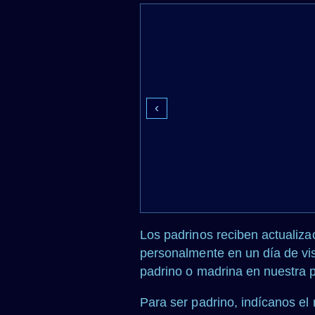
‹
Los padrinos reciben actualizac
personalmente en un día de vi
padrino o madrina en nuestra p
Para ser padrino, indícanos el