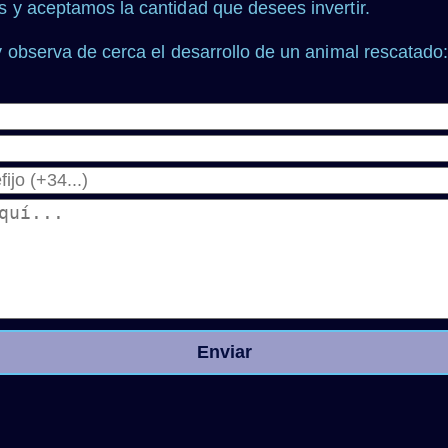
 y aceptamos la cantidad que desees invertir.
 observa de cerca el desarrollo de un animal rescatado:
Enviar