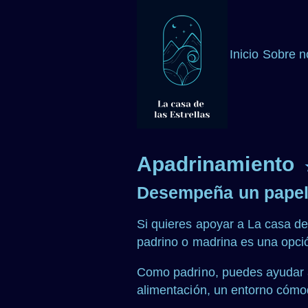
Inicio
Sobre n
Apadrinamiento
Desempeña un papel e
Si quieres apoyar a La casa de 
padrino o madrina es una opció
Como padrino, puedes ayudar a
alimentación, un entorno cómo