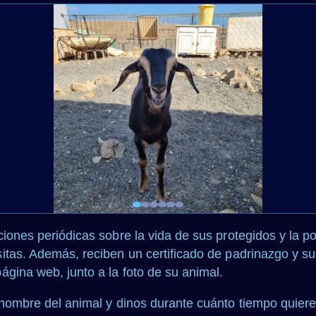
iones periódicas sobre la vida de sus protegidos y la p
sitas. Además, reciben un certificado de padrinazgo y
ágina web, junto a la foto de su animal.
 nombre del animal y dinos durante cuánto tiempo quiere