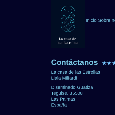
Inicio
Sobre n
Contáctanos
★★
La casa de las Estrellas
Liala Miliardi
Diseminado Guatiza
Teguise, 35508
Las Palmas
España