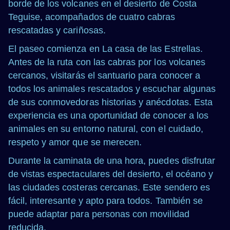
borde de los volcanes en el desierto de Costa
Teguise, acompañados de cuatro cabras
rescatadas y cariñosas.
El paseo comienza en La casa de las Estrellas.
Antes de la ruta con las cabras por los volcanes
cercanos, visitarás el santuario para conocer a
todos los animales rescatados y escuchar algunas
de sus conmovedoras historias y anécdotas. Esta
experiencia es una oportunidad de conocer a los
animales en su entorno natural, con el cuidado,
respeto y amor que se merecen.
Durante la caminata de una hora, puedes disfrutar
de vistas espectaculares del desierto, el océano y
las ciudades costeras cercanas. Este sendero es
fácil, interesante y apto para todos. También se
puede adaptar para personas con movilidad
reducida.