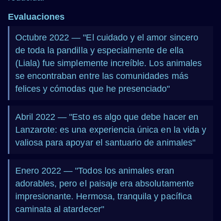
Evaluaciones
Octubre 2022 — "El cuidado y el amor sincero
de toda la pandilla y especialmente de ella
(Liala) fue simplemente increíble. Los animales
se encontraban entre las comunidades más
felices y cómodas que he presenciado"
Abril 2022 — "Esto es algo que debe hacer en
Lanzarote: es una experiencia única en la vida y
valiosa para apoyar el santuario de animales"
Enero 2022 — "Todos los animales eran
adorables, pero el paisaje era absolutamente
impresionante. Hermosa, tranquila y pacífica
caminata al atardecer"