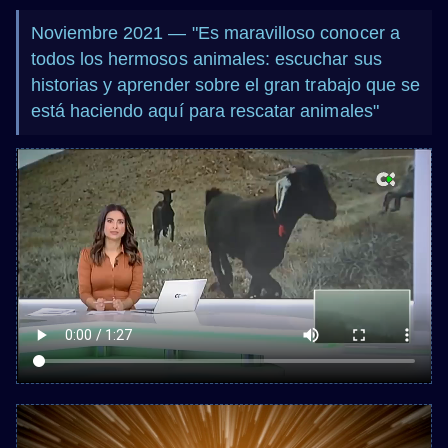
Noviembre 2021 — "Es maravilloso conocer a
todos los hermosos animales: escuchar sus
historias y aprender sobre el gran trabajo que se
está haciendo aquí para rescatar animales"