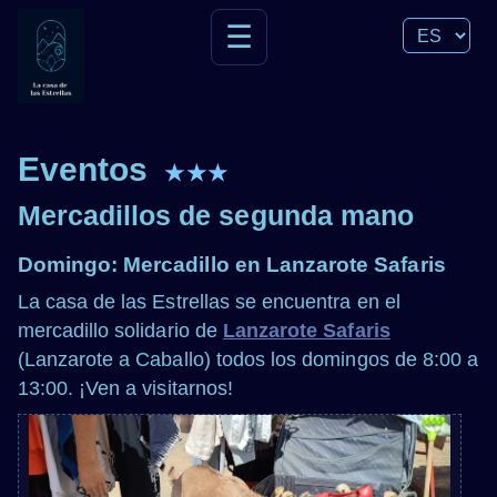
☰
Eventos
★★★
Mercadillos de segunda mano
Domingo: Mercadillo en Lanzarote Safaris
La casa de las Estrellas se encuentra en el
mercadillo solidario de
Lanzarote Safaris
(Lanzarote a Caballo) todos los domingos de 8:00 a
13:00. ¡Ven a visitarnos!