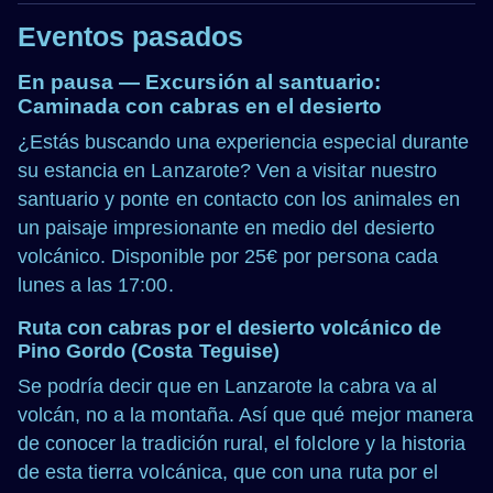
Eventos pasados
En pausa — Excursión al santuario:
Caminada con cabras en el desierto
¿Estás buscando una experiencia especial durante
su estancia en Lanzarote? Ven a visitar nuestro
santuario y ponte en contacto con los animales en
un paisaje impresionante en medio del desierto
volcánico. Disponible por 25€ por persona cada
lunes a las 17:00.
Ruta con cabras por el desierto volcánico de
Pino Gordo (Costa Teguise)
Se podría decir que en Lanzarote la cabra va al
volcán, no a la montaña. Así que qué mejor manera
de conocer la tradición rural, el folclore y la historia
de esta tierra volcánica, que con una ruta por el