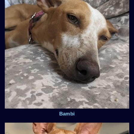
Bambi