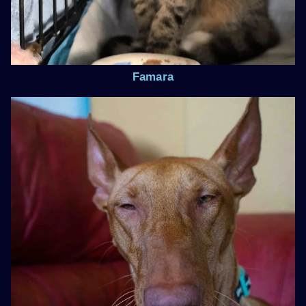
Famara