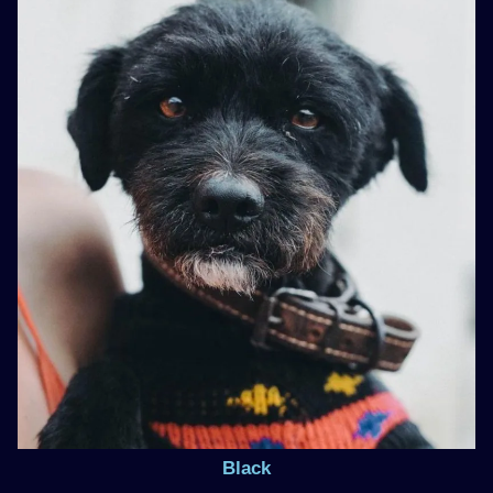
Black