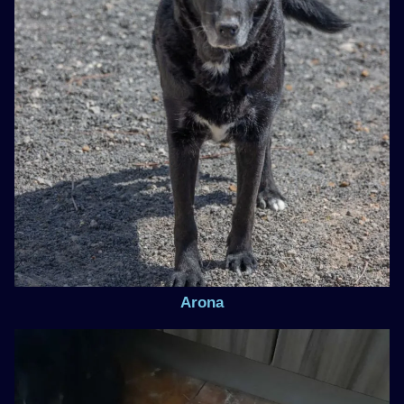
Arona