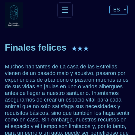
☰
Finales felices
★★★
Muchos habitantes de La casa de las Estrellas
vienen de un pasado malo y abusivo, pasaron por
experiencias de abandono o pasaron muchos años
de sus vidas en jaulas en uno o varios albergues
antes de llegar a nuestro santuario. Intentamos
asegurarnos de crear un espacio vital para cada
animal que no solo satisfaga sus necesidades y
requisitos básicos, sino que también los haga sentir
como en casa. Sin embargo, nuestros recursos en
el espacio y el tiempo son limitados y, por lo tanto,
para un perro o un gato, puede ser beneficioso que