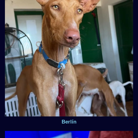
Berlín