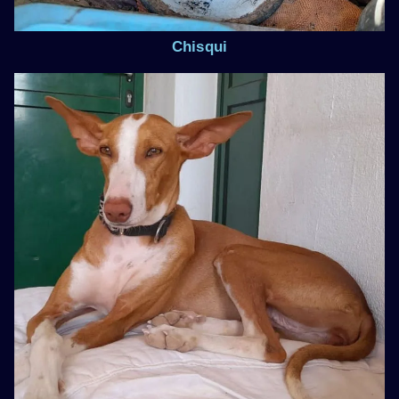
Chisqui