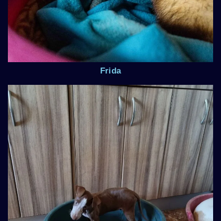
Frida