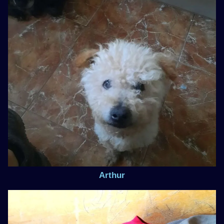
Arthur