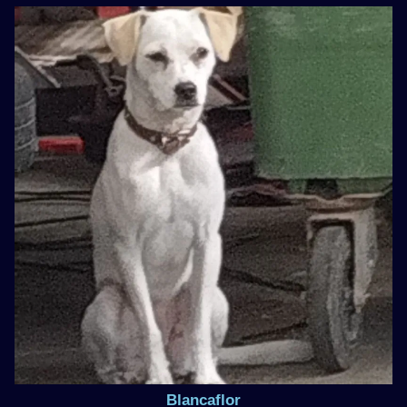
Blancaflor