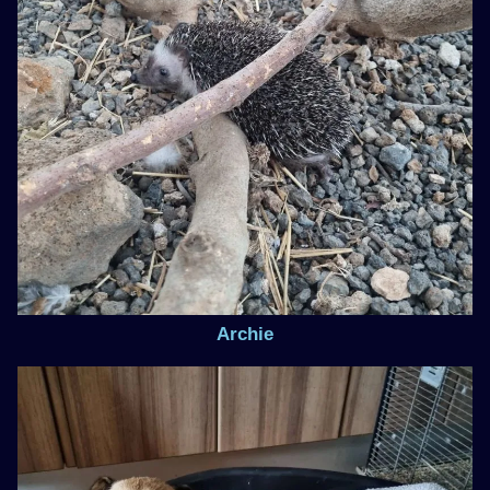
Archie