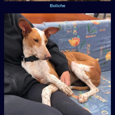
Boliche