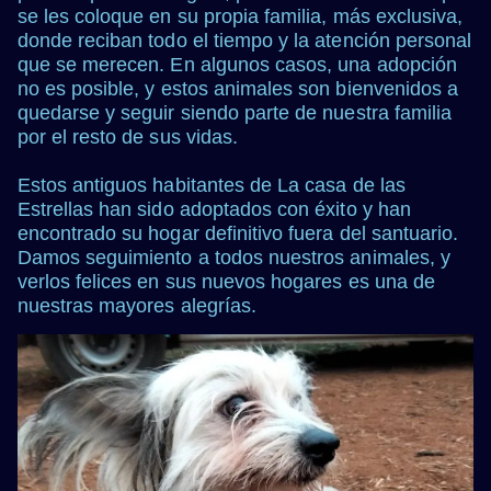
se les coloque en su propia familia, más exclusiva,
donde reciban todo el tiempo y la atención personal
que se merecen. En algunos casos, una adopción
no es posible, y estos animales son bienvenidos a
quedarse y seguir siendo parte de nuestra familia
por el resto de sus vidas.
Estos antiguos habitantes de La casa de las
Estrellas han sido adoptados con éxito y han
encontrado su hogar definitivo fuera del santuario.
Damos seguimiento a todos nuestros animales, y
verlos felices en sus nuevos hogares es una de
nuestras mayores alegrías.