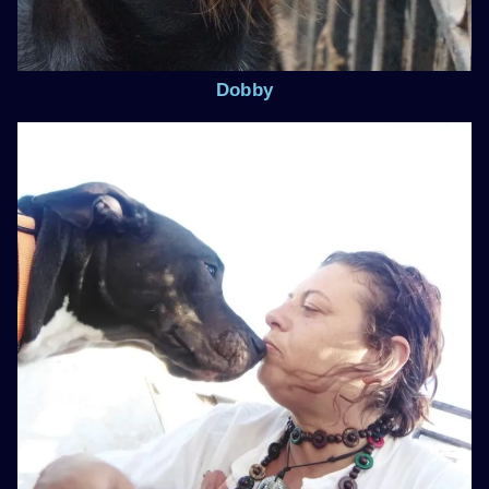
Dobby