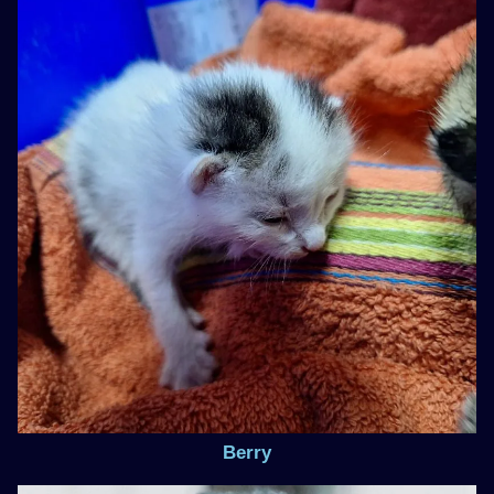
Berry