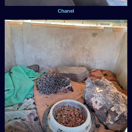
Chanel