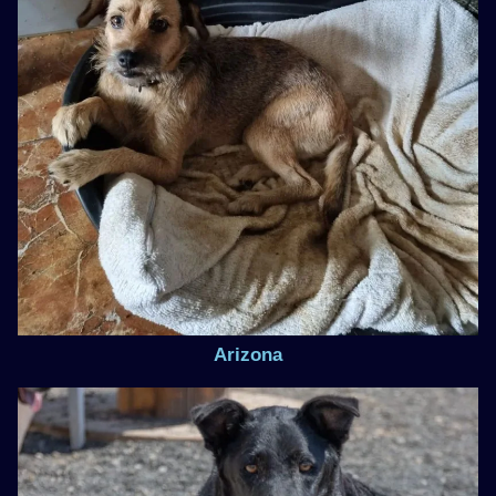
Arizona