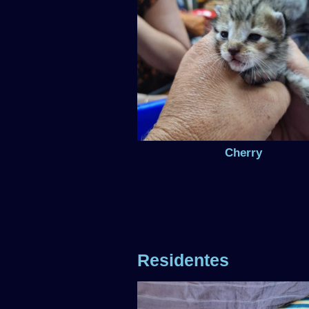
Cherry
Residentes