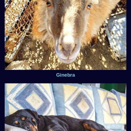
Ginebra