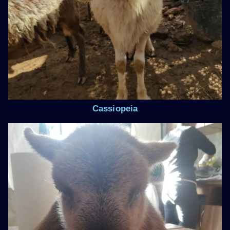
Cassiopeia