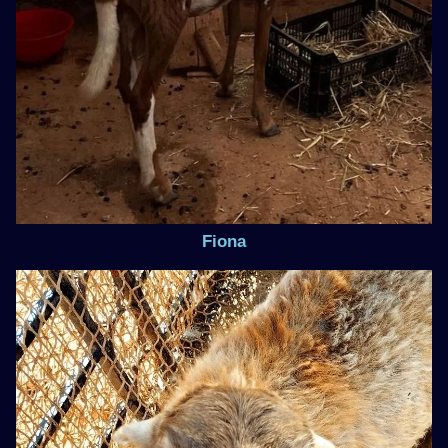
Fiona