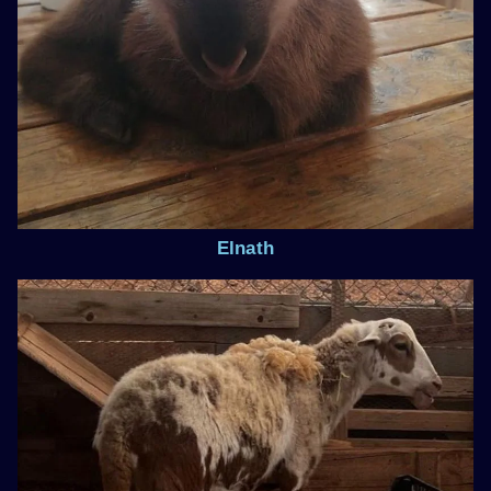
Elnath