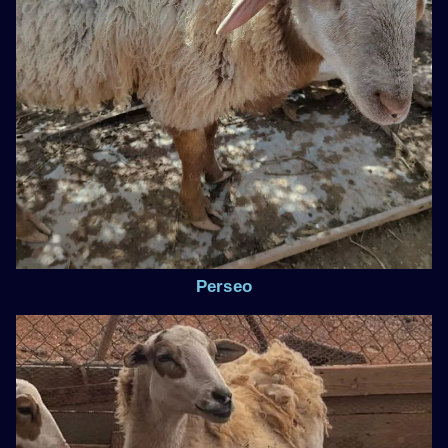
Perseo