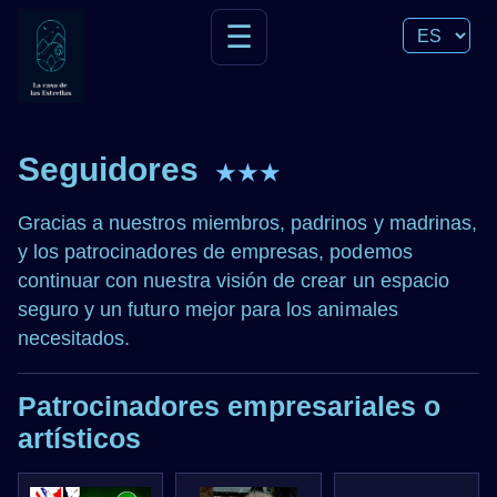
☰
Seguidores
★★★
Gracias a nuestros miembros, padrinos y madrinas,
y los patrocinadores de empresas, podemos
continuar con nuestra visión de crear un espacio
seguro y un futuro mejor para los animales
necesitados.
Patrocinadores empresariales o
artísticos