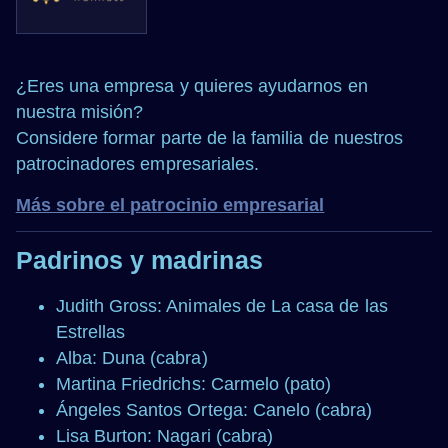
¿Eres una empresa y quieres ayudarnos en
nuestra misión?
Considere formar parte de la familia de nuestros
patrocinadores empresariales.
Más sobre el patrocinio empresarial
Padrinos y madrinas
Judith Gross: Animales de La casa de las
Estrellas
Alba: Duna (cabra)
Martina Friedrichs: Carmelo (pato)
Ángeles Santos Ortega: Canelo (cabra)
Lisa Burton: Nagari (cabra)