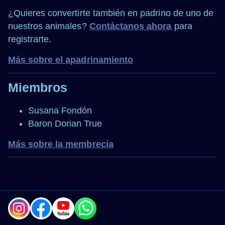
¿Quieres convertirte también en padrino de uno de
nuestros animales?
Contáctanos ahora
para
registrarte.
Más sobre el apadrinamiento
Miembros
Susana Fondón
Baron Dorian True
Más sobre la membrecía