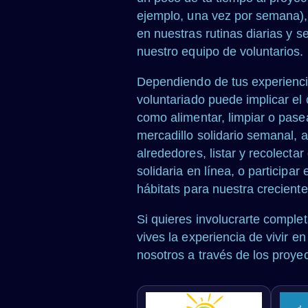
ejemplo, una vez por semana),
en nuestras rutinas diarias y s
nuestro equipo de voluntarios.
Dependiendo de tus experiencia
voluntariado puede implicar el 
como alimentar, limpiar o pase
mercadillo solidario semanal, 
alrededores, listar y recolecta
solidaria en línea, o participa
hábitats para nuestra creciente
Si quieres involucrarte comple
vives la experiencia de vivir e
nosotros a través de los proy