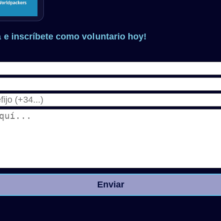
a e inscríbete como voluntario hoy!
Enviar