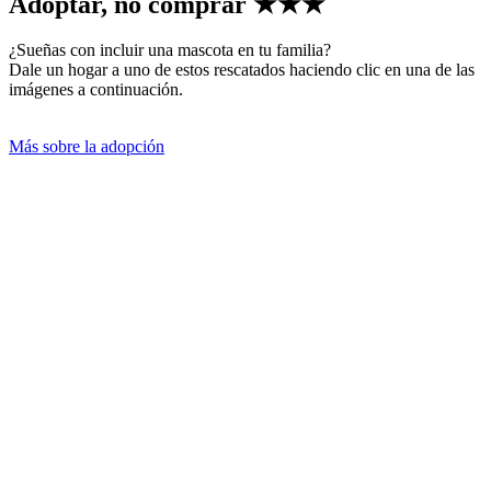
Adoptar, no comprar
★★★
¿Sueñas con incluir una mascota en tu familia?
Dale un hogar a uno de estos rescatados haciendo clic en una de las
imágenes a continuación.
Más sobre la adopción