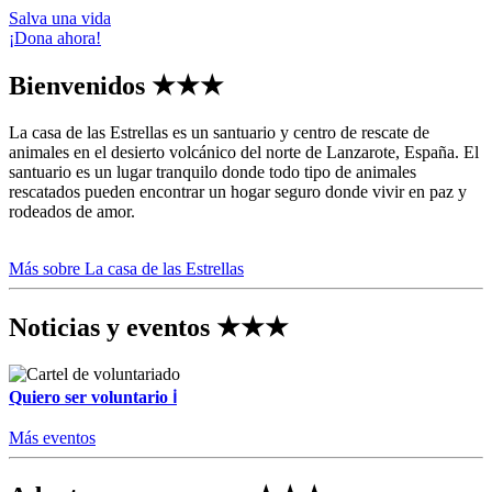
Salva una vida
¡Dona ahora!
Bienvenidos
★★★
La casa de las Estrellas es un santuario y centro de rescate de
animales en el desierto volcánico del norte de Lanzarote, España. El
santuario es un lugar tranquilo donde todo tipo de animales
rescatados pueden encontrar un hogar seguro donde vivir en paz y
rodeados de amor.
Más sobre La casa de las Estrellas
Noticias y eventos
★★★
Quiero ser voluntario
ℹ
Más eventos