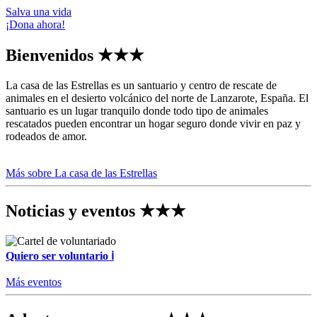
Salva una vida
¡Dona ahora!
Bienvenidos
★★★
La casa de las Estrellas es un santuario y centro de rescate de
animales en el desierto volcánico del norte de Lanzarote, España. El
santuario es un lugar tranquilo donde todo tipo de animales
rescatados pueden encontrar un hogar seguro donde vivir en paz y
rodeados de amor.
Más sobre La casa de las Estrellas
Noticias y eventos
★★★
Quiero ser voluntario
ℹ
Más eventos