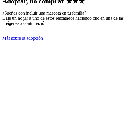
Adoptar, no comprar
★★★
¿Sueñas con incluir una mascota en tu familia?
Dale un hogar a uno de estos rescatados haciendo clic en una de las
imágenes a continuación.
Más sobre la adopción