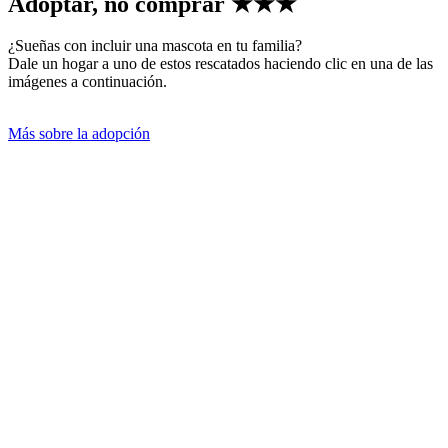
Adoptar, no comprar
★★★
¿Sueñas con incluir una mascota en tu familia?
Dale un hogar a uno de estos rescatados haciendo clic en una de las
imágenes a continuación.
Más sobre la adopción