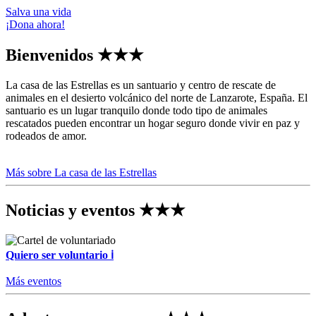
Salva una vida
¡Dona ahora!
Bienvenidos
★★★
La casa de las Estrellas es un santuario y centro de rescate de
animales en el desierto volcánico del norte de Lanzarote, España. El
santuario es un lugar tranquilo donde todo tipo de animales
rescatados pueden encontrar un hogar seguro donde vivir en paz y
rodeados de amor.
Más sobre La casa de las Estrellas
Noticias y eventos
★★★
Quiero ser voluntario
ℹ
Más eventos