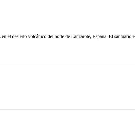
es en el desierto volcánico del norte de Lanzarote, España. El santuario