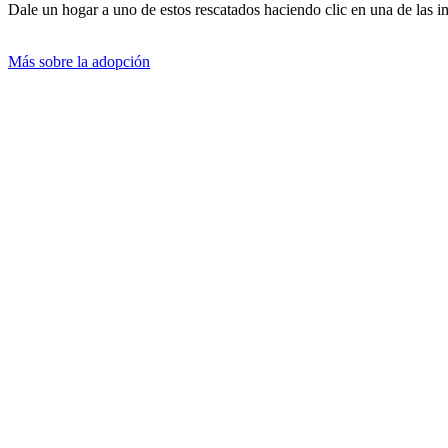
Dale un hogar a uno de estos rescatados haciendo clic en una de las 
Más sobre la adopción