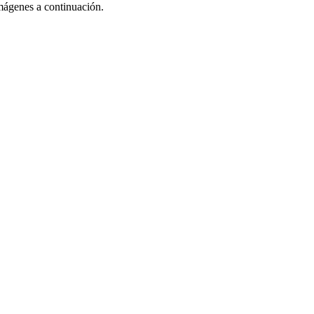
imágenes a continuación.