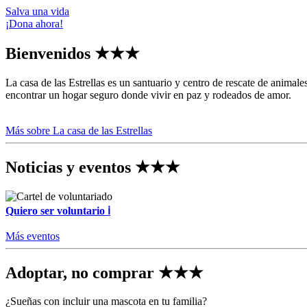
Salva una vida
¡Dona ahora!
Bienvenidos
★★★
La casa de las Estrellas es un santuario y centro de rescate de animal
encontrar un hogar seguro donde vivir en paz y rodeados de amor.
Más sobre La casa de las Estrellas
Noticias y eventos
★★★
Quiero ser voluntario
ℹ
Más eventos
Adoptar, no comprar
★★★
¿Sueñas con incluir una mascota en tu familia?