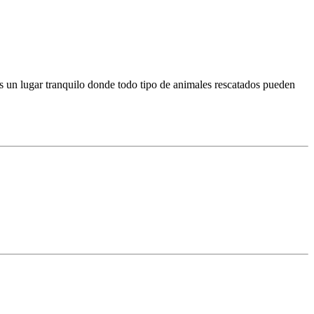
 es un lugar tranquilo donde todo tipo de animales rescatados pueden