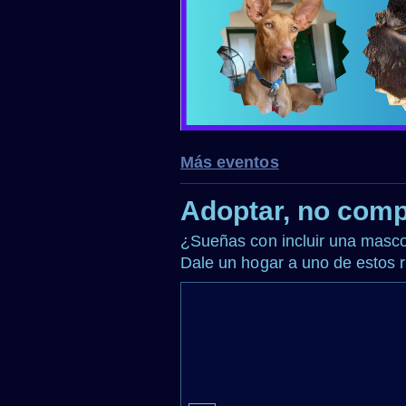
Más eventos
Adoptar, no com
¿Sueñas con incluir una mascot
Dale un hogar a uno de estos 