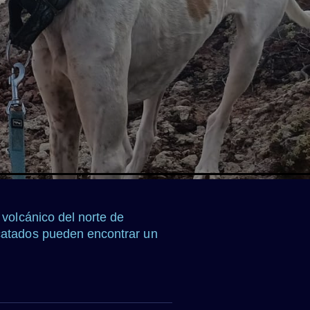
 volcánico del norte de
scatados pueden encontrar un