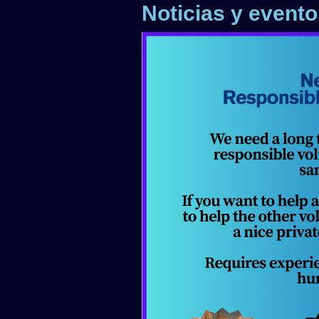
Noticias y event