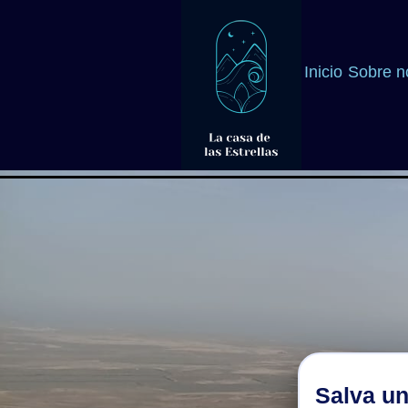
Inicio
Sobre n
Salva un